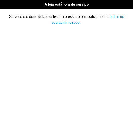
A loja está fora de serviço
Se você é o dono dela e estiver interessado em reativar, pode
entrar no
seu administrador
.