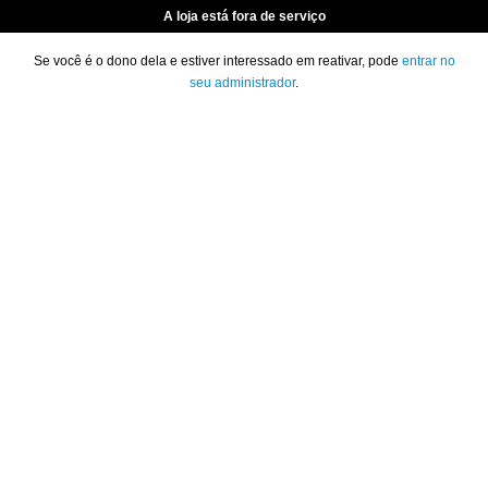
A loja está fora de serviço
Se você é o dono dela e estiver interessado em reativar, pode
entrar no
seu administrador
.