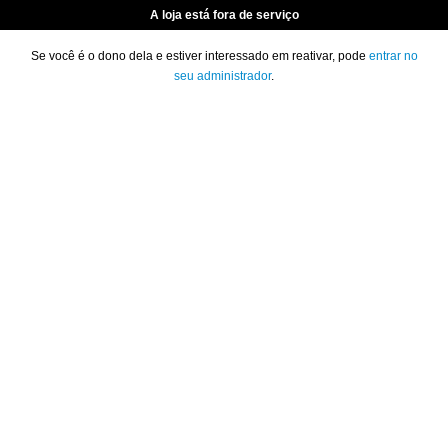
A loja está fora de serviço
Se você é o dono dela e estiver interessado em reativar, pode
entrar no
seu administrador
.