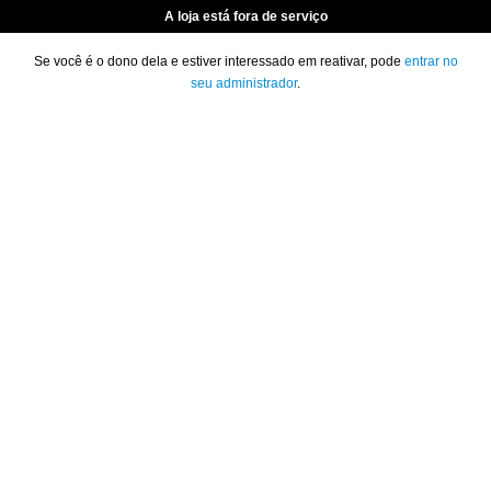
A loja está fora de serviço
Se você é o dono dela e estiver interessado em reativar, pode
entrar no
seu administrador
.