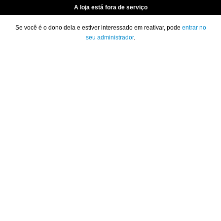
A loja está fora de serviço
Se você é o dono dela e estiver interessado em reativar, pode
entrar no
seu administrador
.