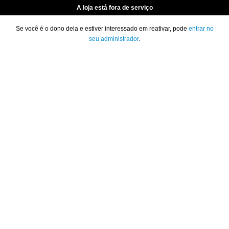
A loja está fora de serviço
Se você é o dono dela e estiver interessado em reativar, pode
entrar no
seu administrador
.